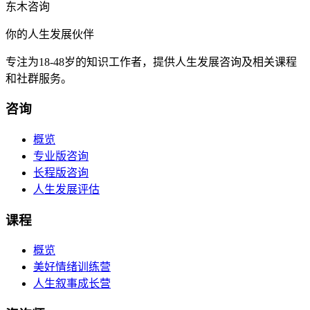
东木咨询
你的人生发展伙伴
专注为18-48岁的知识工作者，提供人生发展咨询及相关课程
和社群服务。
咨询
概览
专业版咨询
长程版咨询
人生发展评估
课程
概览
美好情绪训练营
人生叙事成长营