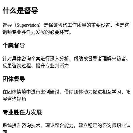
什么是督导
督导（Supervision）是保证咨询工作质量的重要设置，也是咨
询师专业胜任力发展的必要环节。
个案督导
针对具体咨询个案进行深入分析，帮助被督导者理解来访者、
反思咨询过程、提升专业判断力
团体督导
在团体情境中进行案例研讨，借助团体动力促进相互学习，拓
展咨询视角
专业胜任力发展
系统提升咨询技术、理论整合能力，建立稳定的咨询师职业认
同