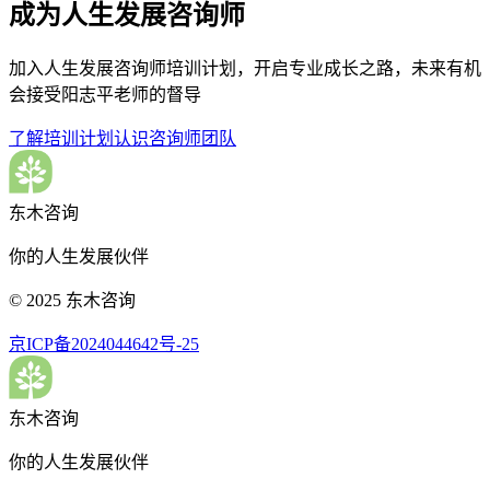
成为人生发展咨询师
加入人生发展咨询师培训计划，开启专业成长之路，未来有机
会接受阳志平老师的督导
了解培训计划
认识咨询师团队
东木咨询
你的人生发展伙伴
© 2025 东木咨询
京ICP备2024044642号-25
东木咨询
你的人生发展伙伴