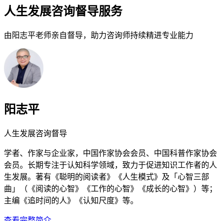
人生发展咨询督导服务
由阳志平老师亲自督导，助力咨询师持续精进专业能力
阳志平
人生发展咨询督导
学者、作家与企业家，中国作家协会会员、中国科普作家协会
会员。长期专注于认知科学领域，致力于促进知识工作者的人
生发展。著有《聪明的阅读者》《人生模式》及「心智三部
曲」（《阅读的心智》《工作的心智》《成长的心智》）等；
主编《追时间的人》《认知尺度》等。
查看完整简介