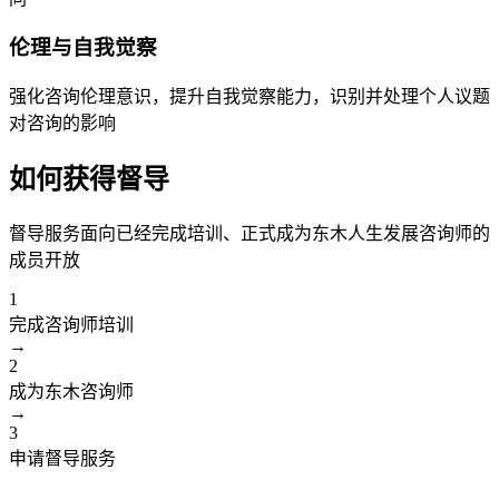
伦理与自我觉察
强化咨询伦理意识，提升自我觉察能力，识别并处理个人议题
对咨询的影响
如何获得督导
督导服务面向已经完成培训、正式成为东木人生发展咨询师的
成员开放
1
完成咨询师培训
→
2
成为东木咨询师
→
3
申请督导服务