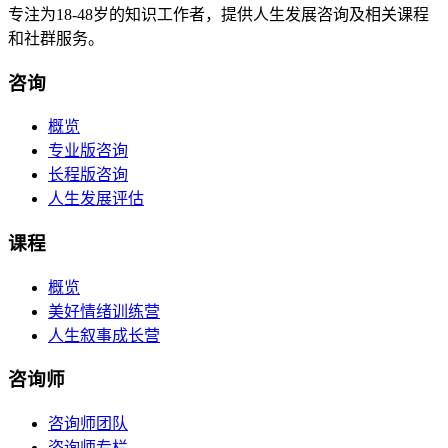
专注为18-48岁的知识工作者，提供人生发展咨询及相关课程
和社群服务。
咨询
概览
专业版咨询
长程版咨询
人生发展评估
课程
概览
美好情绪训练营
人生叙事成长营
咨询师
咨询师团队
咨询师专栏