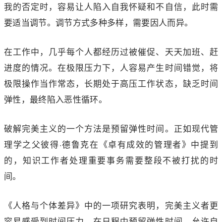
我的否定时，容易让人陷入自我怀疑和不自信，此时需
要适当调节。调节方式多种多样，需要因人而异。
在工作中，几乎每个人都经历过被催促、天天加班、赶
进度的情况。在极限压力下，人容易产生时间错觉，将
极限操作当作常态，长期处于高压工作状态，缺乏时间
弹性，最终陷入恶性循环。
破解完美主义的一个方法是预留弹性时间。正如现代管
理学之父彼得·德鲁克在《卓有成效的管理者》中提到
的，知识工作者处理重要事务需要整段不被打扰的时
间。
《人格与个体差异》中的一项研究表明，完美主义者更
容易感受到时间压力。在日程中预留弹性时间，允许自