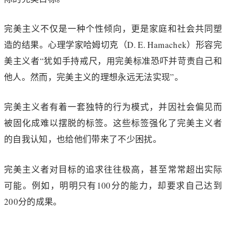
完美主义不仅是一种个性倾向，更是家庭和社会共同塑
造的结果。心理学家哈姆切克（D. E. Hamachek）形容完
美主义者“犹如手持戒尺，用完美标准恐吓并苛责自己和
他人。然而，完美主义的理想永远无法实现”。
完美主义者有着一套独特的行为模式，并因社会偏见而
被固化成难以摆脱的标签。这些标签强化了完美主义者
的自我认知，也给他们带来了不少困扰。
完美主义者对目标的追求往往极高，甚至常常超出实际
可能。例如，明明只有100分的能力，却要求自己达到
200分的成果。