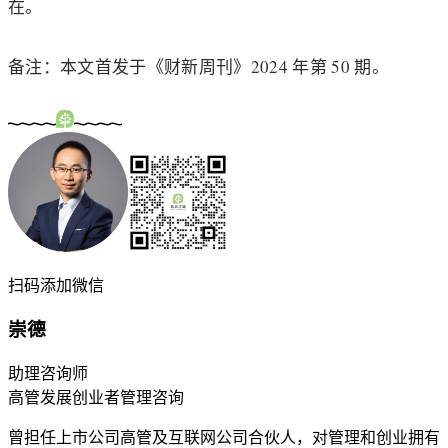
在。
备注：本文首发于《财新周刊》2024 年第 50 期。
扫码添加微信
崇德
助理咨询师
高管发展
创业者
管理咨询
曾担任上市公司高管及互联网公司合伙人，对管理和创业拥有