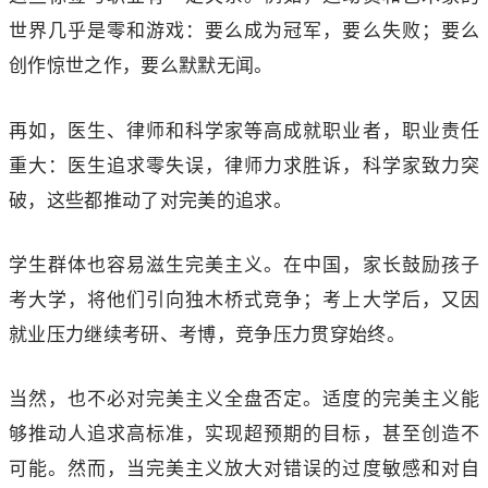
世界几乎是零和游戏：要么成为冠军，要么失败；要么
创作惊世之作，要么默默无闻。
再如，医生、律师和科学家等高成就职业者，职业责任
重大：医生追求零失误，律师力求胜诉，科学家致力突
破，这些都推动了对完美的追求。
学生群体也容易滋生完美主义。在中国，家长鼓励孩子
考大学，将他们引向独木桥式竞争；考上大学后，又因
就业压力继续考研、考博，竞争压力贯穿始终。
当然，也不必对完美主义全盘否定。适度的完美主义能
够推动人追求高标准，实现超预期的目标，甚至创造不
可能。然而，当完美主义放大对错误的过度敏感和对自