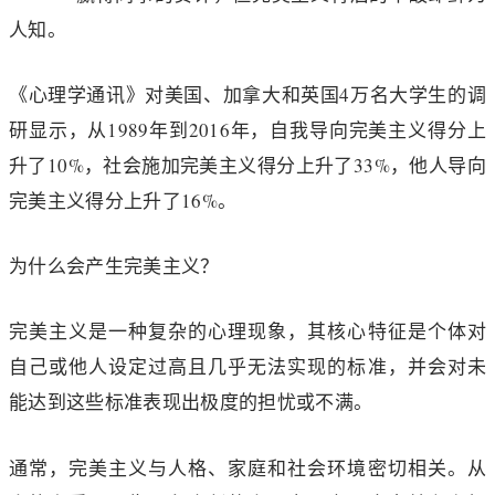
人知。
《心理学通讯》对美国、加拿大和英国4万名大学生的调
研显示，从1989年到2016年，自我导向完美主义得分上
升了10%，社会施加完美主义得分上升了33%，他人导向
完美主义得分上升了16%。
为什么会产生完美主义？
完美主义是一种复杂的心理现象，其核心特征是个体对
自己或他人设定过高且几乎无法实现的标准，并会对未
能达到这些标准表现出极度的担忧或不满。
通常，完美主义与人格、家庭和社会环境密切相关。从