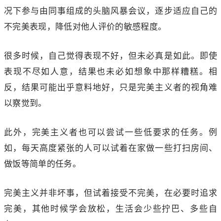
况下参与由同事组成的头脑风暴会议，逐步适应自己的
不完美表现，降低对他人评价的敏感程度。
很多时候，自己觉得表现不好，但未必真是如此。即使
表现不尽如人意，结果也未必如想象中那样糟糕。相
反，结果可能出乎意料地好，只是完美主义者的视角难
以察觉到。
此外，完美主义者也可以尝试一些低要求的任务。例
如，每天高度紧张的人可以试着在家做一些打扫房间、
做饭等简单的任务。
完美主义并非坏事，但试着接受不完美，在必要时追求
完美，其他时候学会放松，生活会少些拧巴、多些自