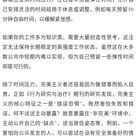
己安排灵活的时间段用于休息或调整，例如每天预留30
分钟自由时间，以缓解紧张感。
如果你的工作多为知识类，需要大量创造性思考，这注
定无法保持长期稳定的高强度工作状态。虽然这在大多
数公司中短期内难以实现，但为自己预留一些弹性时间
却是可行的。
除了时间压力，完美主义者还容易因为做错事而陷入自
责。正如《行为研究与治疗》期刊的研究发现，完美主
义的核心特征之一是“错误恐惧”。既然害怕失败和错
误，何不试试主动暴露？故意暴露在“非完美”环境中，
主动公开自己的“缺点”，适当放低姿态等。例如，一个
害怕向公众发言的人，可以尝试在没有完全准备好的情