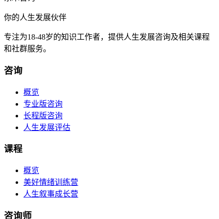
你的人生发展伙伴
专注为18-48岁的知识工作者，提供人生发展咨询及相关课程
和社群服务。
咨询
概览
专业版咨询
长程版咨询
人生发展评估
课程
概览
美好情绪训练营
人生叙事成长营
咨询师