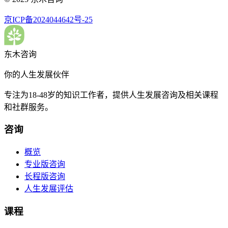
京ICP备2024044642号-25
东木咨询
你的人生发展伙伴
专注为18-48岁的知识工作者，提供人生发展咨询及相关课程
和社群服务。
咨询
概览
专业版咨询
长程版咨询
人生发展评估
课程