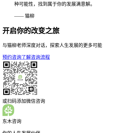
种可能性，找到属于你的发展满意解。
——
猫柳
开启你的改变之旅
与猫柳老师深度对话，探索人生发展的更多可能
预约咨询
了解咨询流程
或扫码添加微信咨询
东木咨询