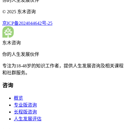
你的人生发展伙伴
© 2025 东木咨询
京ICP备2024044642号-25
东木咨询
你的人生发展伙伴
专注为18-48岁的知识工作者，提供人生发展咨询及相关课程
和社群服务。
咨询
概览
专业版咨询
长程版咨询
人生发展评估