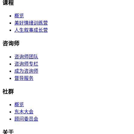
课程
概览
美好情绪训练营
人生叙事成长营
咨询师
咨询师团队
咨询师专栏
成为咨询师
督导服务
社群
概览
东木大会
顾问委员会
关于