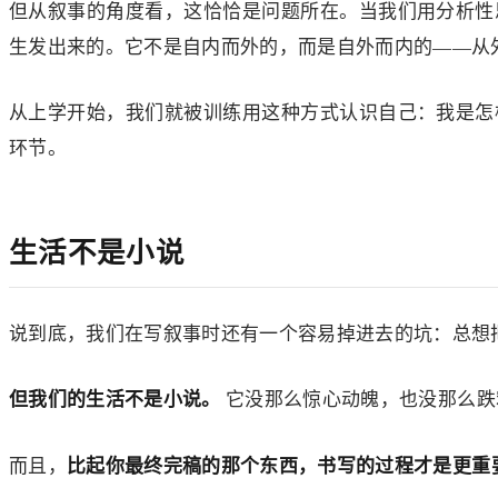
但从叙事的角度看，这恰恰是问题所在。当我们用分析性
生发出来的。它不是自内而外的，而是自外而内的——从
从上学开始，我们就被训练用这种方式认识自己：我是怎
环节。
生活不是小说
说到底，我们在写叙事时还有一个容易掉进去的坑：总想
但我们的生活不是小说。
它没那么惊心动魄，也没那么跌
比起你最终完稿的那个东西，书写的过程才是更重
而且，