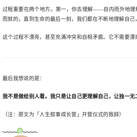
过程重要在两个地方。第一，你去理解——自内而外地理解
而就的，直到生命的最后一刻，我们都在不断地理解自己
这个过程不漂亮，甚至充满冲突和自相矛盾。它不需要漂
最后我想说的是：
我不是做给别人看。我只是让自己更理解自己，让独一无
（注：原文为「人生叙事成长营」开营仪式的致辞）