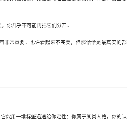
里，你几乎不可能再把它们分开。
西非常重要。也许看起来不完美，但那恰恰是最真实的部
"。它能用一堆标签迅速给你定性：你属于某类人格，你的认