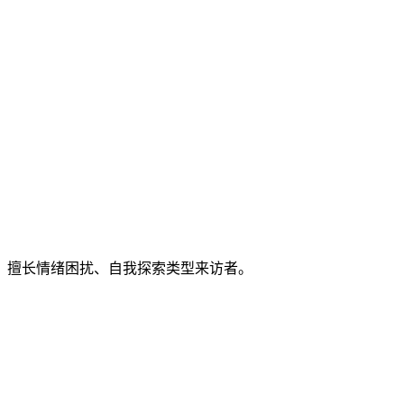
。擅长情绪困扰、自我探索类型来访者。