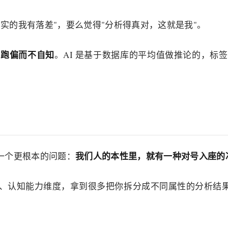
实的我有落差"，要么觉得"分析得真对，这就是我"。
带跑偏而不自知
。AI 是基于数据库的平均值做推论的，标
我们人的本性里，就有一种对号入座的
出一个更根本的问题：
、认知能力维度，拿到很多把你拆分成不同属性的分析结果