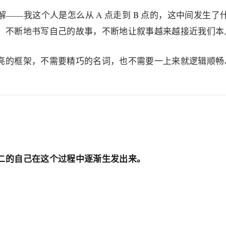
——我这个人是怎么从 A 点走到 B 点的，这中间发生
，不断地书写自己的故事，不断地让叙事越来越接近我们本
亮的框架，不需要精巧的名词，也不需要一上来就逻辑顺畅
二的自己在这个过程中逐渐生发出来。