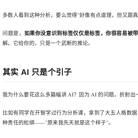
多数人看到这种分析，要么觉得"好像有点道理，但又跟真
如果你没意识到标签仅仅是标签，你很容易被
问题是，
解。它给你的，只是一个武断的推论。
其实 AI 只是个引子
我为什么要花这么多篇幅讲 AI？因为 AI 的问题，折射
比如有同学在开智学过行为分析课，拿到了大五人格数据
种责任的松绑——"原来我先天就是这个样子"。