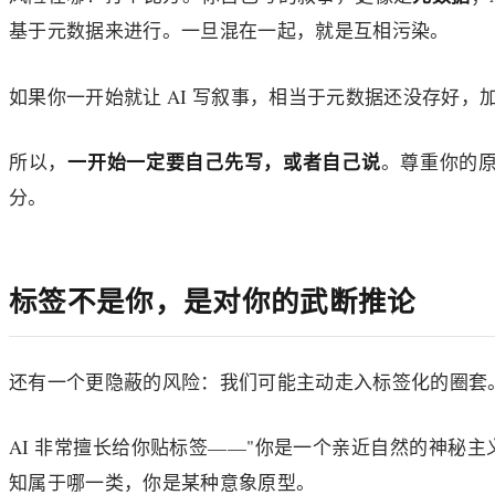
基于元数据来进行。一旦混在一起，就是互相污染。
如果你一开始就让 AI 写叙事，相当于元数据还没存好
一开始一定要自己先写，或者自己说
所以，
。尊重你的
分。
标签不是你，是对你的武断推论
还有一个更隐蔽的风险：我们可能主动走入标签化的圈套
AI 非常擅长给你贴标签——"你是一个亲近自然的神秘
知属于哪一类，你是某种意象原型。