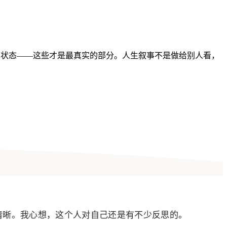
的状态——这些才是最真实的部分。人生叙事不是做给别人看，
清晰。我心想，这个人对自己还是有不少反思的。