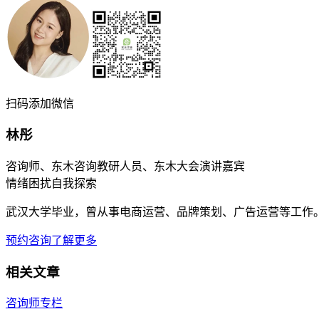
扫码添加微信
林彤
咨询师、东木咨询教研人员、东木大会演讲嘉宾
情绪困扰
自我探索
武汉大学毕业，曾从事电商运营、品牌策划、广告运营等工作
预约咨询
了解更多
相关文章
咨询师专栏