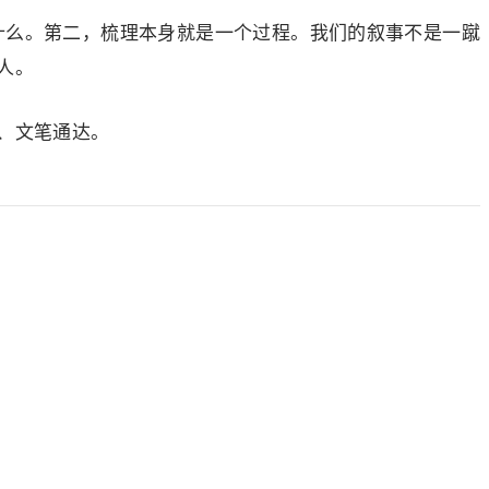
了什么。第二，梳理本身就是一个过程。我们的叙事不是一蹴
人。
、文笔通达。