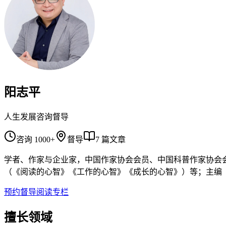
阳志平
人生发展咨询督导
咨询
1000+
督导
7
篇文章
学者、作家与企业家，中国作家协会会员、中国科普作家协会
（《阅读的心智》《工作的心智》《成长的心智》）等；主编
预约督导
阅读专栏
擅长领域