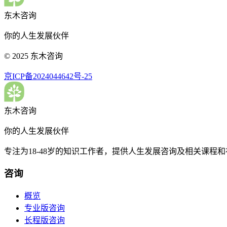
东木咨询
你的人生发展伙伴
© 2025 东木咨询
京ICP备2024044642号-25
东木咨询
你的人生发展伙伴
专注为18-48岁的知识工作者，提供人生发展咨询及相关课程
咨询
概览
专业版咨询
长程版咨询