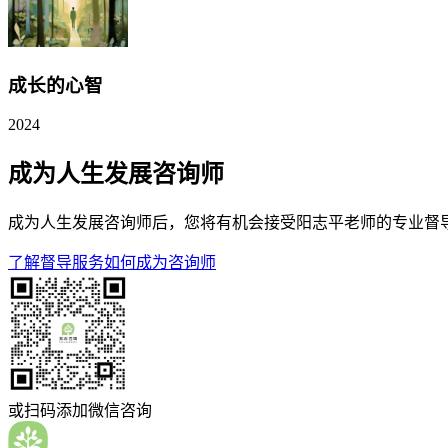
成长的心智
2024
成为人生发展咨询师
成为人生发展咨询师后，您将有机会接受阳志平老师的专业督
了解督导服务
如何成为咨询师
或扫码添加微信咨询