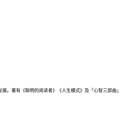
发展。著有《聪明的阅读者》《人生模式》及「心智三部曲」