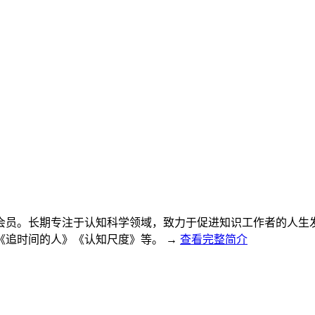
会员。长期专注于认知科学领域，致力于促进知识工作者的人生
《追时间的人》《认知尺度》等。
→
查看完整简介