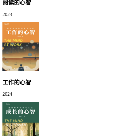
阅读的心智
2023
工作的心智
2024