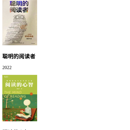
聪明的阅读者
2022